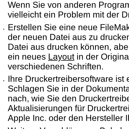
Wenn Sie von anderen
Program
vielleicht ein Problem mit der 
Erstellen Sie eine neue FileMa
•
der neuen Datei aus zu drucke
Datei aus drucken können, aber 
ein neues
Layout
in der Origina
verschiedenen Schriften.
Ihre Druckertreibersoftware ist 
•
Schlagen Sie in der
Dokumentat
nach, wie Sie den Druckertreib
Aktualisierungen für Druckertre
Apple Inc. oder den Hersteller 