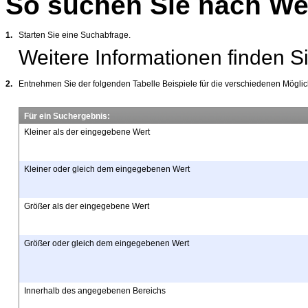
So suchen Sie nach We
1.
Starten Sie eine Suchabfrage.
Weitere Informationen finden S
2.
Entnehmen Sie der folgenden Tabelle Beispiele für die verschiedenen Mögli
Für ein Suchergebnis:
Kleiner als der eingegebene Wert
Kleiner oder gleich dem eingegebenen Wert
Größer als der eingegebene Wert
Größer oder gleich dem eingegebenen Wert
Innerhalb des angegebenen Bereichs