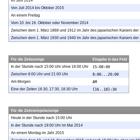
Im Juni 2014
Von Juli 2014 bis Oktober 2015
An einem Freitag
Vom 10. bis 16. Oktober oder November 2014
Zwischen dem 1. März 1868 und 1912 im Jahr
des japanischen Kaisers der 
Zwischen dem 1. März 1930 und 1940 im Jahr
des japanischen Kaisers der 
Für die Zeitanzeige
Eingabe in das Feld
In der Stunde nach 15:00 Uhr ohne 16:00 Uhr
15:00:00
Zwischen 8:00 Uhr und 21:00 Uhr
8:00...20:00
Am Morgen
AM
Eine der Zeiten 16:30, 17:30, 18:30 Uhr
{16..18}:30
Für die Zeitstempelanzeige
Heute in der Stunde nach 15:00 Uhr
In der Stunde nach 19:00 Uhr im Mai 2014
An einem Montag im Jahr 2015