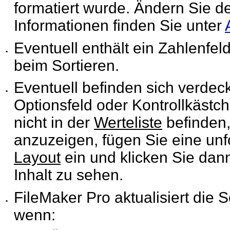
formatiert wurde. Ändern Sie de
Informationen finden Sie unter
Eventuell enthält ein Zahlenfeld
•
beim Sortieren.
Eventuell befinden sich verdeck
•
Optionsfeld oder
Kontrollkästch
nicht in der
Werteliste
befinden,
anzuzeigen, fügen Sie eine unf
Layout
ein und klicken Sie dann
Inhalt zu sehen.
FileMaker
Pro aktualisiert die S
•
wenn: