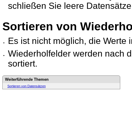
schließen Sie leere Datensätze
Sortieren von Wiederho
Es ist nicht möglich, die Werte
•
Wiederholfelder werden nach 
•
sortiert.
Weiterführende Themen
Sortieren von Datensätzen