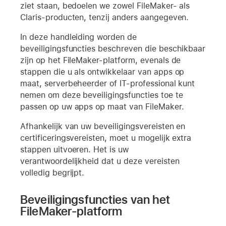
ziet staan, bedoelen we zowel FileMaker- als
Claris-producten, tenzij anders aangegeven.
In deze handleiding worden de
beveiligingsfuncties beschreven die beschikbaar
zijn op het FileMaker-platform, evenals de
stappen die u als ontwikkelaar van apps op
maat, serverbeheerder of IT-professional kunt
nemen om deze beveiligingsfuncties toe te
passen op uw apps op maat van FileMaker.
Afhankelijk van uw beveiligingsvereisten en
certificeringsvereisten, moet u mogelijk extra
stappen uitvoeren. Het is uw
verantwoordelijkheid dat u deze vereisten
volledig begrijpt.
Beveiligingsfuncties van het
FileMaker-platform