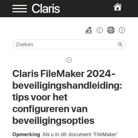
Claris FileMaker 2024-
beveiligingshandleiding:
tips voor het
configureren van
beveiligingsopties
Opmerking
Als u in dit document 'FileMaker'