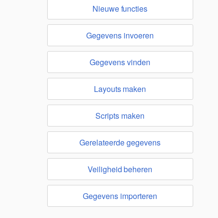
Nieuwe functies
Gegevens invoeren
Gegevens vinden
Layouts maken
Scripts maken
Gerelateerde gegevens
Veiligheid beheren
Gegevens importeren