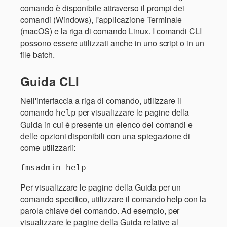
comando è disponibile attraverso il prompt dei
comandi (Windows), l'applicazione Terminale
(macOS) e la riga di comando Linux. I comandi CLI
possono essere utilizzati anche in uno script o in un
file batch.
Guida CLI
Nell'interfaccia a riga di comando, utilizzare il
comando
per visualizzare le pagine della
help
Guida in cui è presente un elenco dei comandi e
delle opzioni disponibili con una spiegazione di
come utilizzarli:
fmsadmin help
Per visualizzare le pagine della Guida per un
comando specifico, utilizzare il comando help con la
parola chiave del comando. Ad esempio, per
visualizzare le pagine della Guida relative al