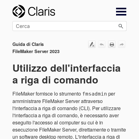
Salta al contenuto principale
Guida di Claris
FileMaker Server 2023
Utilizzo dell'interfaccia
a riga di comando
FileMaker fornisce lo strumento
per
fmsadmin
amministrare FileMaker Server attraverso
l'interfaccia a riga di comando (CLI). Per utilizzare
l'interfaccia a riga di comando, è necessario aver
eseguito l'accesso al computer su cui è in
esecuzione FileMaker Server, direttamente o tramite
un software desktop remoto. L'interfaccia a riga di