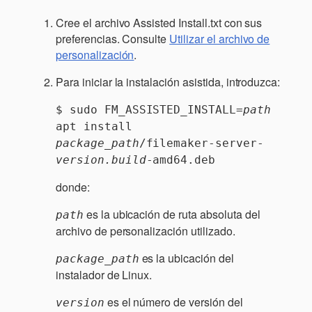
Cree el archivo Assisted Install.txt con sus
preferencias. Consulte
Utilizar el archivo de
personalización
.
Para iniciar la instalación asistida, introduzca:
$ sudo FM_ASSISTED_INSTALL=
path
apt install 
package_path
/filemaker-server-
version.build
-amd64.deb
donde:
es la ubicación de ruta absoluta del
path
archivo de personalización utilizado.
es la ubicación del
package_path
instalador de Linux.
es el número de versión del
version