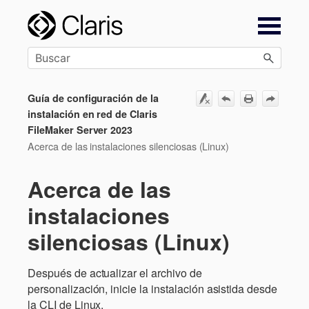
Saltar a contenido principal
Guía de configuración de la
instalación en red de Claris
FileMaker Server 2023
Acerca de las instalaciones silenciosas (Linux)
Acerca de las
instalaciones
silenciosas (Linux)
Después de actualizar el archivo de
personalización, inicie la instalación asistida desde
la CLI de Linux.