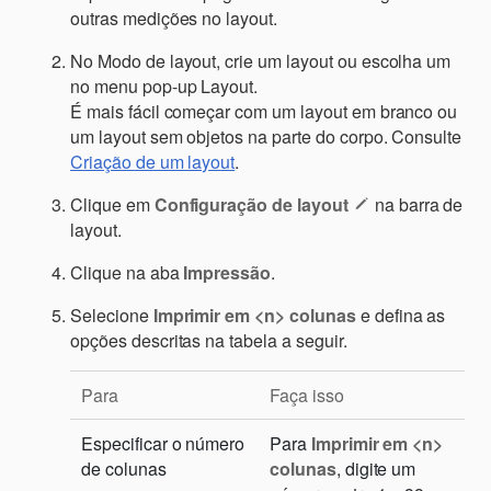
outras medições no layout.
No Modo de layout, crie um layout ou escolha um
no menu pop-up Layout.
É mais fácil começar com um layout em branco ou
um layout sem objetos na parte do corpo. Consulte
Criação de um layout
.
Clique em
Configuração de layout
na barra de
layout.
Clique na aba
Impressão
.
Selecione
Imprimir em <
n
> colunas
e defina as
opções descritas na tabela a seguir.
Para
Faça isso
Especificar o número
Para
Imprimir em <
n
>
de colunas
colunas
, digite um