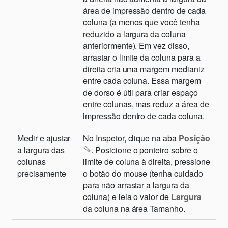
área de impressão dentro de cada
coluna (a menos que você tenha
reduzido a largura da coluna
anteriormente). Em vez disso,
arrastar o limite da coluna para a
direita cria uma margem medianiz
entre cada coluna. Essa margem
de dorso é útil para criar espaço
entre colunas, mas reduz a área de
impressão dentro de cada coluna.
Medir e ajustar
No Inspetor, clique na aba
Posição
a largura das
. Posicione o ponteiro sobre o
colunas
limite de coluna à direita, pressione
precisamente
o botão do mouse (tenha cuidado
para não arrastar a largura da
coluna) e leia o valor de
Largura
da coluna na área Tamanho.