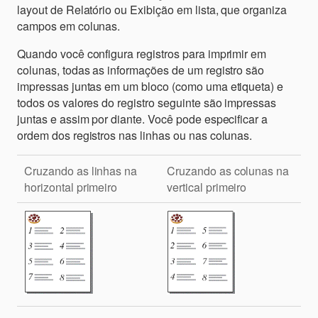
layout de Relatório ou Exibição
em lista, que organiza
campos em colunas.
Quando você configura registros para imprimir em
colunas, todas as informações de um registro são
impressas juntas em um bloco (como uma etiqueta) e
todos os valores do registro seguinte são impressas
juntas e assim por diante. Você pode especificar a
ordem dos registros nas linhas ou nas colunas.
Cruzando as linhas na
Cruzando as colunas na
horizontal primeiro
vertical primeiro