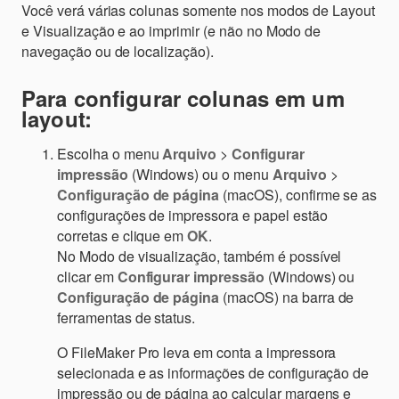
Você verá várias colunas somente nos modos de Layout
e Visualização e ao imprimir (e não no Modo de
navegação ou de localização).
Para configurar colunas em um
layout:
Escolha o menu
Arquivo
>
Configurar
impressão
(Windows) ou o menu
Arquivo
>
Configuração de página
(macOS), confirme se as
configurações de impressora e papel estão
corretas e clique em
OK
.
No Modo de visualização, também é possível
clicar em
Configurar impressão
(Windows) ou
Configuração de página
(macOS) na barra de
ferramentas de status.
O FileMaker Pro leva em conta a impressora
selecionada e as informações de configuração de
impressão ou de página ao calcular margens e