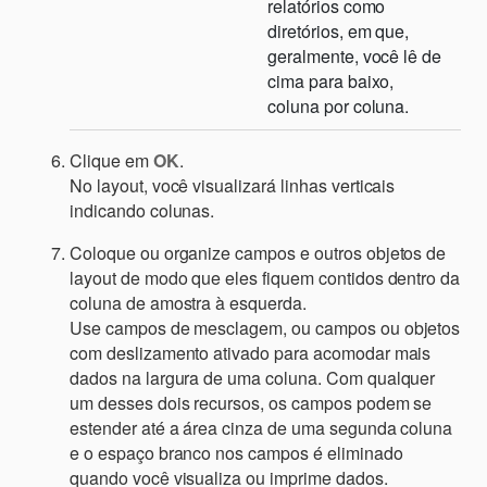
relatórios como
diretórios, em que,
geralmente, você lê de
cima para baixo,
coluna por coluna.
Clique em
OK
.
No layout, você visualizará linhas verticais
indicando colunas.
Coloque ou organize campos e outros objetos de
layout de modo que eles fiquem contidos dentro da
coluna de amostra à esquerda.
Use campos de mesclagem, ou campos ou objetos
com deslizamento ativado para acomodar mais
dados na largura de uma coluna. Com qualquer
um desses dois recursos, os campos podem se
estender até a área cinza de uma segunda coluna
e o espaço branco nos campos é eliminado
quando você visualiza ou imprime dados.