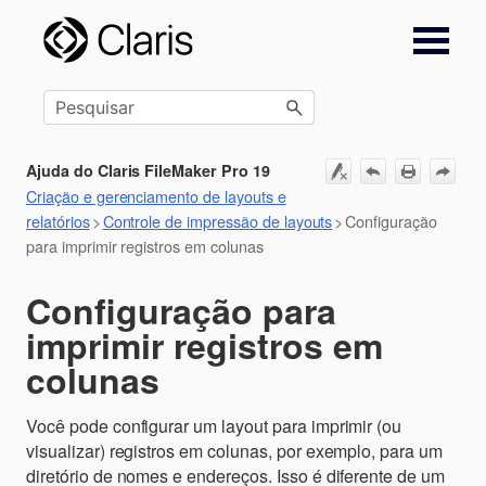
Ir para conteúdo principal
Ajuda do Claris FileMaker Pro 19
Criação e gerenciamento de layouts e
relatórios
>
Controle de impressão de layouts
>
Configuração
para imprimir registros em colunas
Configuração para
imprimir registros em
colunas
Você pode configurar um layout para imprimir (ou
visualizar) registros em colunas, por exemplo, para um
diretório de nomes e endereços. Isso é diferente de um