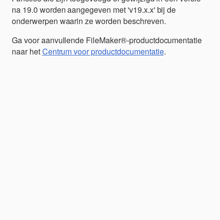
na 19.0 worden aangegeven met 'v19.x.x' bij de
onderwerpen waarin ze worden beschreven.
Ga voor aanvullende FileMaker®-productdocumentatie
naar het
Centrum voor productdocumentatie
.