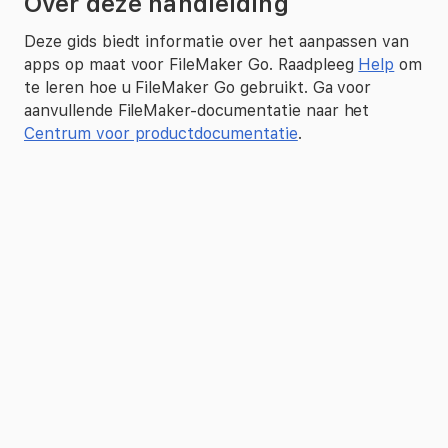
Over deze handleiding
Deze gids biedt informatie over het aanpassen van
apps op maat voor FileMaker Go. Raadpleeg
Help
om
te leren hoe u FileMaker Go gebruikt. Ga voor
aanvullende FileMaker-documentatie naar het
Centrum voor productdocumentatie
.