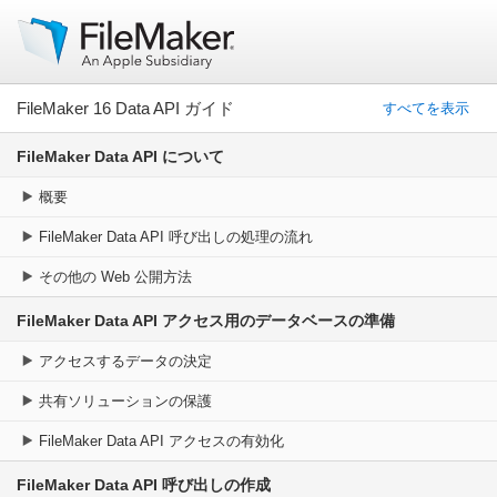
FileMaker 16 Data API ガイド
すべてを表示
FileMaker Data API について
概要
FileMaker Data API 呼び出しの処理の流れ
その他の Web 公開方法
FileMaker Data API アクセス用のデータベースの準備
アクセスするデータの決定
共有ソリューションの保護
FileMaker Data API アクセスの有効化
FileMaker Data API 呼び出しの作成