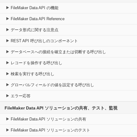
FileMaker Data API の機能
FileMaker Data API Reference
データ形式に関する注意点
REST API 呼び出しのコンポーネント
データベースへの接続を確立または切断する呼び出し
レコードを操作する呼び出し
検索を実行する呼び出し
グローバルフィールドの値を設定する呼び出し
エラー応答
FileMaker Data API ソリューションの共有、テスト、監視
FileMaker Data API ソリューションの共有
FileMaker Data API ソリューションのテスト